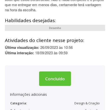
que me entregar em menos dias, certamente terá vantagem
na hora da escolha.
Habilidades desejadas:
Desenho
Atividades do cliente nesse projeto:
Última visualização:
26/09/2023 às 10:56
Última interação:
18/09/2023 às 09:59
Concluído
Informações adicionais
Categoria:
Design & Criação