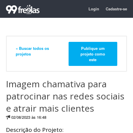
Login
Cadastre-se
« Buscar todos os
Publique um
projetos
projeto como
este
Imagem chamativa para
patrocinar nas redes sociais
e atrair mais clientes
02/08/2023 às 16:48
Descrição do Projeto: