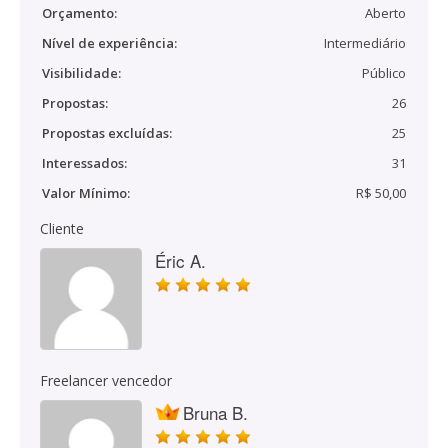
Orçamento:
Aberto
Nível de experiência:
Intermediário
Visibilidade:
Público
Propostas:
26
Propostas excluídas:
25
Interessados:
31
Valor Mínimo:
R$ 50,00
Cliente
Éric A.
Freelancer vencedor
Bruna B.