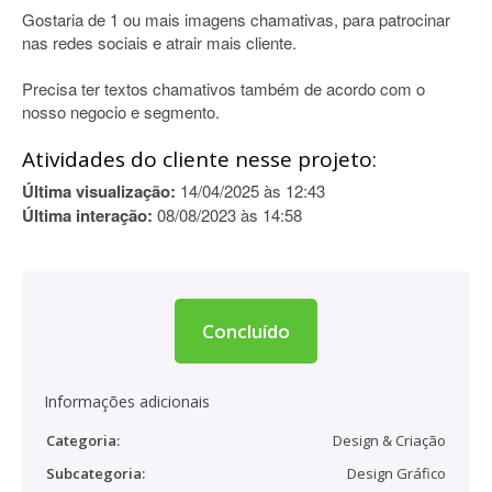
Gostaria de 1 ou mais imagens chamativas, para patrocinar
nas redes sociais e atrair mais cliente.
Precisa ter textos chamativos também de acordo com o
nosso negocio e segmento.
Atividades do cliente nesse projeto:
Última visualização:
14/04/2025 às 12:43
Última interação:
08/08/2023 às 14:58
Concluído
Informações adicionais
Categoria:
Design & Criação
Subcategoria:
Design Gráfico