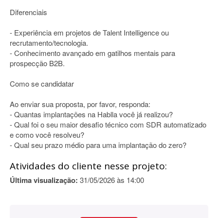
Diferenciais
- Experiência em projetos de Talent Intelligence ou
recrutamento/tecnologia.
- Conhecimento avançado em gatilhos mentais para
prospecção B2B.
Como se candidatar
Ao enviar sua proposta, por favor, responda:
- Quantas implantações na Hablla você já realizou?
- Qual foi o seu maior desafio técnico com SDR automatizado
e como você resolveu?
- Qual seu prazo médio para uma implantação do zero?
Atividades do cliente nesse projeto:
Última visualização:
31/05/2026 às 14:00