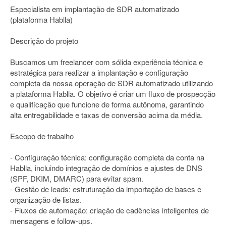
Especialista em implantação de SDR automatizado
(plataforma Hablla)
Descrição do projeto
Buscamos um freelancer com sólida experiência técnica e
estratégica para realizar a implantação e configuração
completa da nossa operação de SDR automatizado utilizando
a plataforma Hablla. O objetivo é criar um fluxo de prospecção
e qualificação que funcione de forma autônoma, garantindo
alta entregabilidade e taxas de conversão acima da média.
Escopo de trabalho
- Configuração técnica: configuração completa da conta na
Hablla, incluindo integração de domínios e ajustes de DNS
(SPF, DKIM, DMARC) para evitar spam.
- Gestão de leads: estruturação da importação de bases e
organização de listas.
- Fluxos de automação: criação de cadências inteligentes de
mensagens e follow-ups.