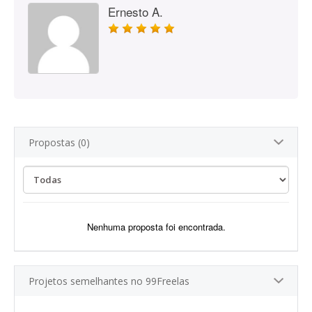
Ernesto A.
Propostas (0)
Nenhuma proposta foi encontrada.
Projetos semelhantes no 99Freelas