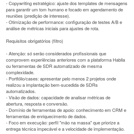
- Copywriting estratégico: ajuste dos templates de mensagens
para garantir um tom humano e focado em agendamento de
reuniões (predição de interesse).
- Otimização de performance: configuração de testes A/B e
análise de métricas iniciais para ajustes de rota.
Requisitos obrigatórios (filtro)
- Atenção: só serão considerados profissionais que
comprovem experiências anteriores com a plataforma Hablla
ou ferramentas de SDR automatizado de mesma
complexidade.
- Portfólio/cases: apresentar pelo menos 2 projetos onde
realizou a implantação bem-sucedida de SDRs
automatizados.
- Visão de dados: capacidade de analisar métricas de
abertura, resposta e conversão.
- Domínio de ferramentas de apoio: conhecimento em CRM e
ferramentas de enriquecimento de dados.
- Foco em execução: perfil "mão na massa" que priorize a
entrega técnica impecável e a velocidade de implementação.