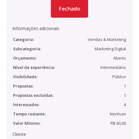
Fechado
Informações adicionais
Categoria:
Vendas & Marketing
Subcategoria:
Marketing Digital
Orçamento:
Aberto
Nível de experiência:
Intermediário
Visibilidade:
Público
Propostas:
1
Propostas excluídas:
1
Interessados:
4
Tempo restante:
Nenhum
Valor Mínimo:
R$ 60,00
Cliente