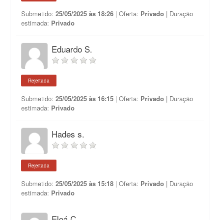
Submetido:
25/05/2025 às 18:26
| Oferta:
Privado
| Duração
estimada:
Privado
Eduardo S.
Rejeitada
Submetido:
25/05/2025 às 16:15
| Oferta:
Privado
| Duração
estimada:
Privado
Hades s.
Rejeitada
Submetido:
25/05/2025 às 15:18
| Oferta:
Privado
| Duração
estimada:
Privado
Eloá C.