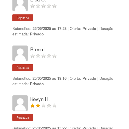
Rejeitada
Submetido:
25/05/2025 às 17:23
| Oferta:
Privado
| Duração
estimada:
Privado
Breno L.
Rejeitada
Submetido:
25/05/2025 às 19:16
| Oferta:
Privado
| Duração
estimada:
Privado
Kevyn H.
Rejeitada
Submetido:
25/05/2025 às 15:22
| Oferta:
Privado
| Duração