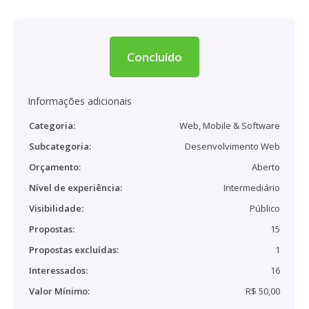
Concluído
Informações adicionais
Categoria:
Web, Mobile & Software
Subcategoria:
Desenvolvimento Web
Orçamento:
Aberto
Nível de experiência:
Intermediário
Visibilidade:
Público
Propostas:
15
Propostas excluídas:
1
Interessados:
16
Valor Mínimo:
R$ 50,00