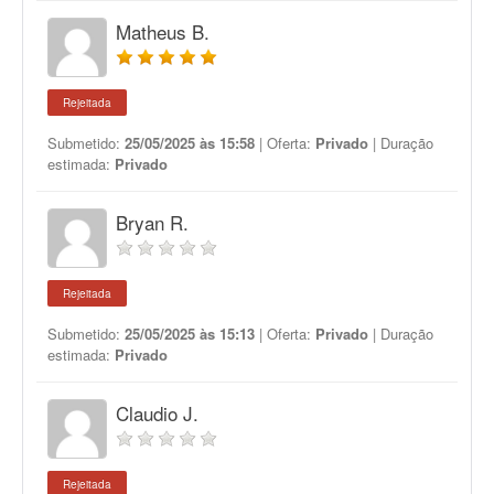
Matheus B.
Rejeitada
Submetido:
25/05/2025 às 15:58
| Oferta:
Privado
| Duração
estimada:
Privado
Bryan R.
Rejeitada
Submetido:
25/05/2025 às 15:13
| Oferta:
Privado
| Duração
estimada:
Privado
Claudio J.
Rejeitada