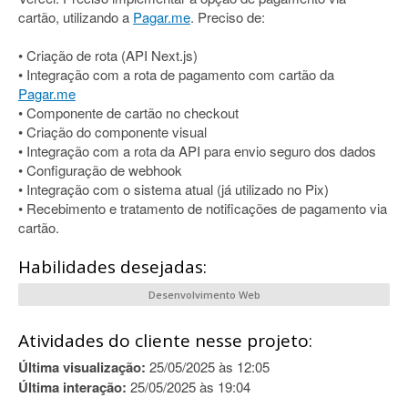
cartão, utilizando a
Pagar.me
. Preciso de:
• Criação de rota (API Next.js)
• Integração com a rota de pagamento com cartão da
Pagar.me
• Componente de cartão no checkout
• Criação do componente visual
• Integração com a rota da API para envio seguro dos dados
• Configuração de webhook
• Integração com o sistema atual (já utilizado no Pix)
• Recebimento e tratamento de notificações de pagamento via
cartão.
Habilidades desejadas:
Desenvolvimento Web
Atividades do cliente nesse projeto:
Última visualização:
25/05/2025 às 12:05
Última interação:
25/05/2025 às 19:04