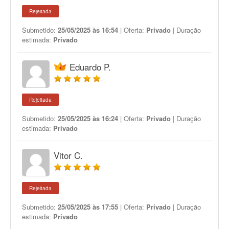
Rejeitada
Submetido:
25/05/2025 às 16:54
| Oferta:
Privado
| Duração
estimada:
Privado
Eduardo P.
Rejeitada
Submetido:
25/05/2025 às 16:24
| Oferta:
Privado
| Duração
estimada:
Privado
Vitor C.
Rejeitada
Submetido:
25/05/2025 às 17:55
| Oferta:
Privado
| Duração
estimada:
Privado