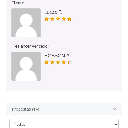
Cliente
Lucas T.
Freelancer vencedor
ROBSON A.
Propostas (14)