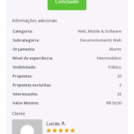
Concluído
Informações adicionais
Categoria:
Web, Mobile & Software
Subcategoria:
Desenvolvimento Web
Orçamento:
Aberto
Nível de experiência:
Intermediário
Visibilidade:
Público
Propostas:
20
Propostas excluídas:
2
Interessados:
26
Valor Mínimo:
R$ 50,00
Cliente
Lucas A.