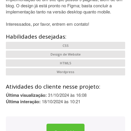
blog. O design já está pronto no Figma; basta concluir a
implementação tanto na versão desktop quanto mobile.
Interessados, por favor, entrem em contato!
Habilidades desejadas:
CSS
Design de Website
HTML5
Wordpress
Atividades do cliente nesse projeto:
Última visualização:
31/10/2024 às 16:08
Última interação:
18/10/2024 às 10:21