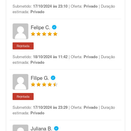
Submetido:
17/10/2024 às 23:10
| Oferta:
Privado
| Duração
estimada:
Privado
Felipe C.
Rejeitada
Submetido:
18/10/2024 às 11:42
| Oferta:
Privado
| Duração
estimada:
Privado
Filipe G.
Rejeitada
Submetido:
17/10/2024 às 23:29
| Oferta:
Privado
| Duração
estimada:
Privado
Juliana B.