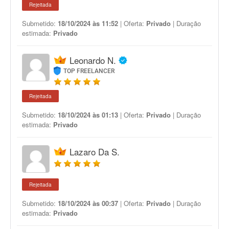
Rejeitada
Submetido:
18/10/2024 às 11:52
| Oferta:
Privado
| Duração
estimada:
Privado
Leonardo N.
TOP FREELANCER
Rejeitada
Submetido:
18/10/2024 às 01:13
| Oferta:
Privado
| Duração
estimada:
Privado
Lazaro Da S.
Rejeitada
Submetido:
18/10/2024 às 00:37
| Oferta:
Privado
| Duração
estimada:
Privado