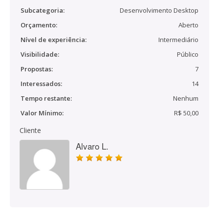
Subcategoria:
Desenvolvimento Desktop
Orçamento:
Aberto
Nível de experiência:
Intermediário
Visibilidade:
Público
Propostas:
7
Interessados:
14
Tempo restante:
Nenhum
Valor Mínimo:
R$ 50,00
Cliente
Alvaro L.