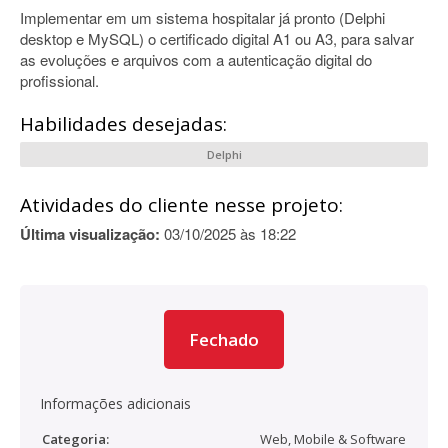
Implementar em um sistema hospitalar já pronto (Delphi
desktop e MySQL) o certificado digital A1 ou A3, para salvar
as evoluções e arquivos com a autenticação digital do
profissional.
Habilidades desejadas:
Delphi
Atividades do cliente nesse projeto:
Última visualização:
03/10/2025 às 18:22
Fechado
Informações adicionais
Categoria:
Web, Mobile & Software