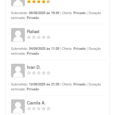
Submetido:
06/08/2025 às 19:45
| Oferta:
Privado
| Duração
estimada:
Privado
Rafael
Submetido:
04/09/2025 às 11:20
| Oferta:
Privado
| Duração
estimada:
Privado
Ivan D.
Submetido:
12/08/2025 às 21:59
| Oferta:
Privado
| Duração
estimada:
Privado
Camila A.