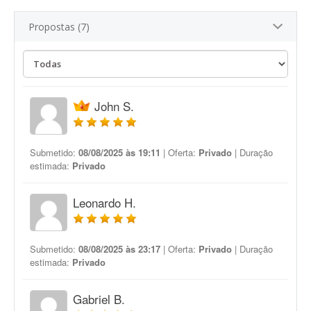
Propostas (7)
John S.
Submetido:
08/08/2025 às 19:11
| Oferta:
Privado
| Duração
estimada:
Privado
Leonardo H.
Submetido:
08/08/2025 às 23:17
| Oferta:
Privado
| Duração
estimada:
Privado
Gabriel B.