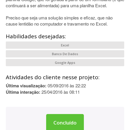
continuará a ser alimentada) para uma planilha Excel.
Preciso que seja uma solução simples e eficaz, que não
cause lentidão no computador e travamento no Excel.
Habilidades desejadas:
Excel
Banco De Dados
Google Apps
Atividades do cliente nesse projeto:
Última visualização:
05/09/2016 às 22:22
Última interação:
25/04/2016 às 08:11
Concluído