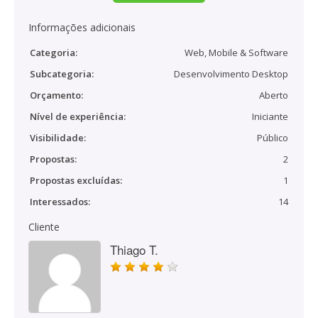
Informações adicionais
Categoria:
Web, Mobile & Software
Subcategoria:
Desenvolvimento Desktop
Orçamento:
Aberto
Nível de experiência:
Iniciante
Visibilidade:
Público
Propostas:
2
Propostas excluídas:
1
Interessados:
14
Cliente
Thiago T.