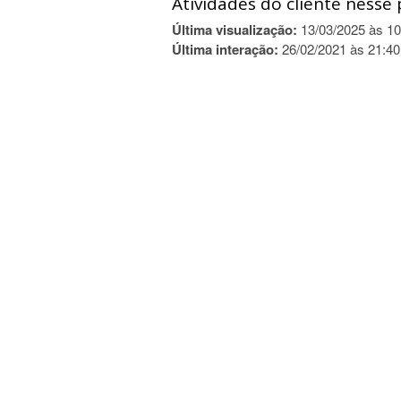
Atividades do cliente nesse 
Última visualização:
13/03/2025 às 10
Última interação:
26/02/2021 às 21:40