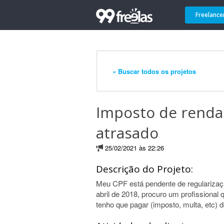
Freelance
« Buscar todos os projetos
Imposto de renda 
atrasado
25/02/2021 às 22:26
Descrição do Projeto:
Meu CPF está pendente de regularizaçã
abril de 2018, procuro um profissional 
tenho que pagar (imposto, multa, etc) 