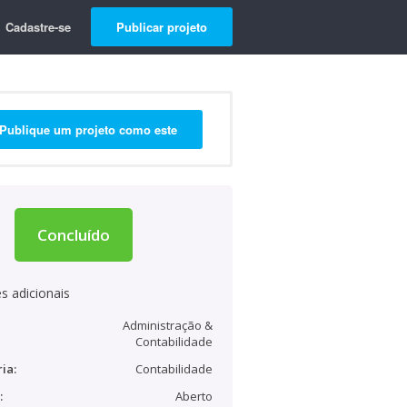
Cadastre-se
Publicar projeto
Publique um projeto como este
Concluído
s adicionais
Administração &
Contabilidade
ia:
Contabilidade
:
Aberto