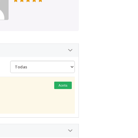
Aceita