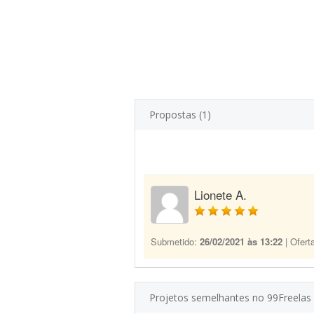
Propostas (1)
Lionete A.
Submetido:
26/02/2021 às 13:22
| Ofert
Projetos semelhantes no 99Freelas