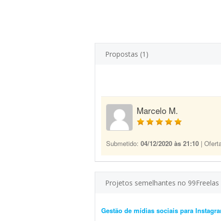
Propostas (1)
Marcelo M.
Submetido:
04/12/2020 às 21:10
| Ofert
Projetos semelhantes no 99Freelas
Gestão de mídias sociais para Instagr