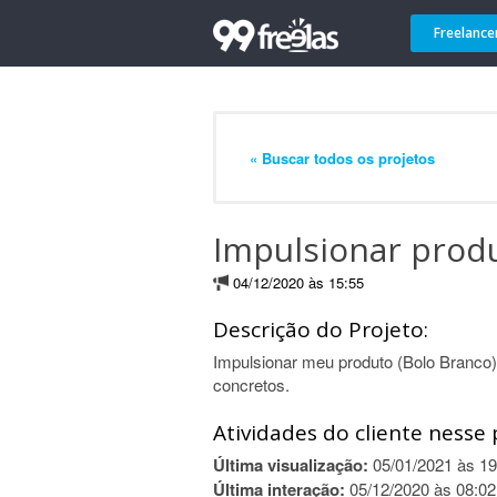
Freelance
« Buscar todos os projetos
Impulsionar produ
04/12/2020 às 15:55
Descrição do Projeto:
Impulsionar meu produto (Bolo Branco)
concretos.
Atividades do cliente nesse 
Última visualização:
05/01/2021 às 19
Última interação:
05/12/2020 às 08:02