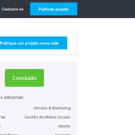
Cadastre-se
Publicar projeto
Publique um projeto como este
Concluído
s adicionais
Vendas & Marketing
ia:
Gestão de Mídias Sociais
:
Aberto