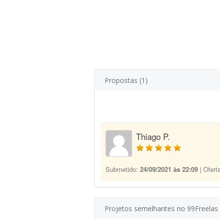
Propostas (1)
Thiago P.
Submetido:
24/09/2021 às 22:09
| Ofert
Projetos semelhantes no 99Freelas