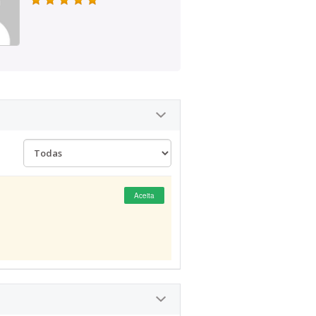
Aceita