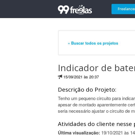
Freelance
« Buscar todos os projetos
Indicador de bater
15/09/2021 às 20:37
Descrição do Projeto:
Tenho um pequeno circuito para indicar 
apesar de montado aparentemente cert
seria necessário ajustar o circuito de 
Atividades do cliente nesse 
Última visualização:
19/10/2021 às 14