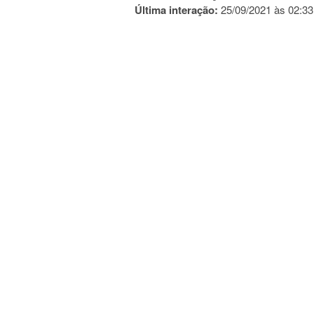
Última interação:
25/09/2021 às 02:33