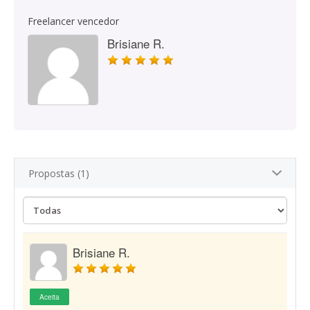
Freelancer vencedor
Brisiane R.
Propostas (1)
Brisiane R.
Aceita