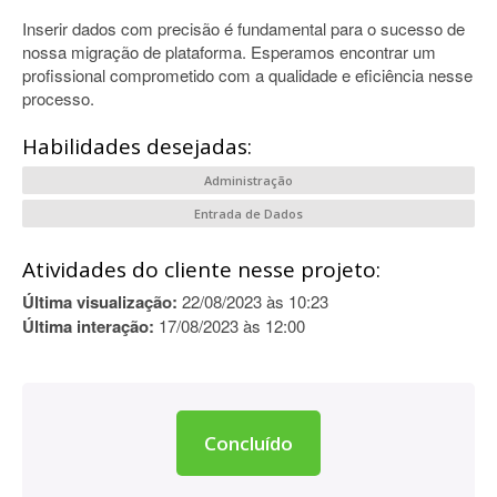
Inserir dados com precisão é fundamental para o sucesso de
nossa migração de plataforma. Esperamos encontrar um
profissional comprometido com a qualidade e eficiência nesse
processo.
Habilidades desejadas:
Administração
Entrada de Dados
Atividades do cliente nesse projeto:
Última visualização:
22/08/2023 às 10:23
Última interação:
17/08/2023 às 12:00
Concluído