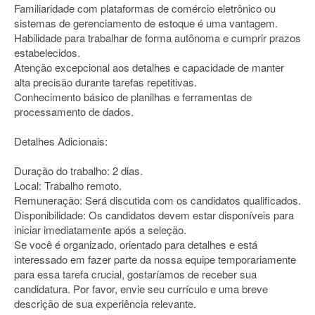
Familiaridade com plataformas de comércio eletrônico ou
sistemas de gerenciamento de estoque é uma vantagem.
Habilidade para trabalhar de forma autônoma e cumprir prazos
estabelecidos.
Atenção excepcional aos detalhes e capacidade de manter
alta precisão durante tarefas repetitivas.
Conhecimento básico de planilhas e ferramentas de
processamento de dados.
Detalhes Adicionais:
Duração do trabalho: 2 dias.
Local: Trabalho remoto.
Remuneração: Será discutida com os candidatos qualificados.
Disponibilidade: Os candidatos devem estar disponíveis para
iniciar imediatamente após a seleção.
Se você é organizado, orientado para detalhes e está
interessado em fazer parte da nossa equipe temporariamente
para essa tarefa crucial, gostaríamos de receber sua
candidatura. Por favor, envie seu currículo e uma breve
descrição de sua experiência relevante.