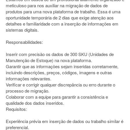
meticuloso para nos auxiliar na migração de dados de
produtos para uma nova plataforma de trabalho. Essa é uma
oportunidade temporária de 2 dias que exige atenção aos
detalhes e familiaridade com a inserção de informações em
sistemas digitais.
Responsabilidades:
Inserir com precisão os dados de 300 SKU (Unidades de
Manutenção de Estoque) na nova plataforma.
Garantir que as informações sejam inseridas corretamente,
incluindo descrições, preços, códigos, imagens e outras
informações relevantes.
Verificar e corrigir qualquer discrepância ou erro durante o
processo de migração.
Colaborar com a equipe para garantir a consistência e
qualidade dos dados inseridos.
Requisitos:
Experiência prévia em inserção de dados ou trabalho similar é
preferencial.