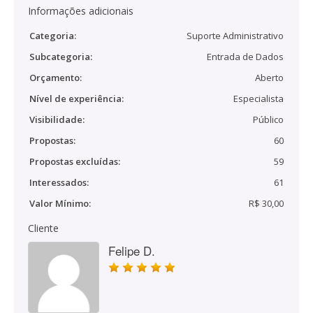
Informações adicionais
Categoria:
Suporte Administrativo
Subcategoria:
Entrada de Dados
Orçamento:
Aberto
Nível de experiência:
Especialista
Visibilidade:
Público
Propostas:
60
Propostas excluídas:
59
Interessados:
61
Valor Mínimo:
R$ 30,00
Cliente
Felipe D.