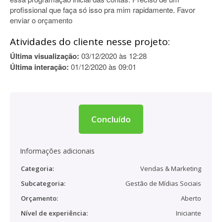
profissional que faça só isso pra mim rapidamente. Favor
enviar o orçamento
Atividades do cliente nesse projeto:
Última visualização:
03/12/2020 às 12:28
Última interação:
01/12/2020 às 09:01
Concluído
Informações adicionais
Categoria:
Vendas & Marketing
Subcategoria:
Gestão de Mídias Sociais
Orçamento:
Aberto
Nível de experiência:
Iniciante