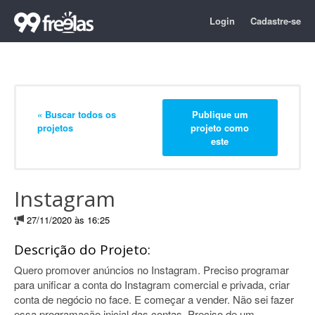
Login
Cadastre-se
« Buscar todos os
Publique um
projetos
projeto como
este
Instagram
27/11/2020 às 16:25
Descrição do Projeto:
Quero promover anúncios no Instagram. Preciso programar
para unificar a conta do Instagram comercial e privada, criar
conta de negócio no face. E começar a vender. Não sei fazer
essa programação inicial das contas. Preciso de um