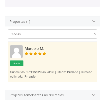
Propostas (1)
Marcelo M.
Aceita
Submetido:
27/11/2020 às 23:36
| Oferta:
Privado
| Duração
estimada:
Privado
Projetos semelhantes no 99Freelas