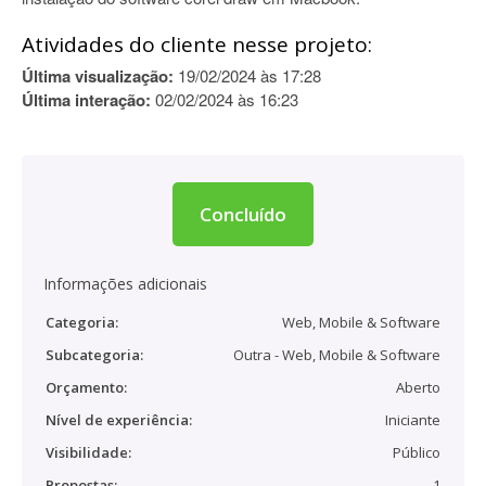
Atividades do cliente nesse projeto:
Última visualização:
19/02/2024 às 17:28
Última interação:
02/02/2024 às 16:23
Concluído
Informações adicionais
Categoria:
Web, Mobile & Software
Subcategoria:
Outra - Web, Mobile & Software
Orçamento:
Aberto
Nível de experiência:
Iniciante
Visibilidade:
Público
Propostas:
1