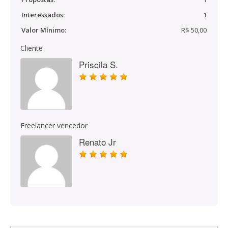
Interessados:
1
Valor Mínimo:
R$ 50,00
Cliente
Priscila S.
Freelancer vencedor
Renato Jr