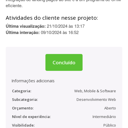
eficiente.
Atividades do cliente nesse projeto:
Última visualização:
21/10/2024 às 13:17
Última interação:
09/10/2024 às 16:52
Concluído
Informações adicionais
Categoria:
Web, Mobile & Software
Subcategoria:
Desenvolvimento Web
Orçamento:
Aberto
Nível de experiência:
Intermediário
Visibilidade:
Público