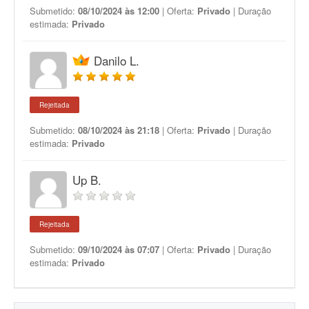
Submetido:
08/10/2024 às 12:00
| Oferta:
Privado
| Duração
estimada:
Privado
Danilo L.
Rejeitada
Submetido:
08/10/2024 às 21:18
| Oferta:
Privado
| Duração
estimada:
Privado
Up B.
Rejeitada
Submetido:
09/10/2024 às 07:07
| Oferta:
Privado
| Duração
estimada:
Privado