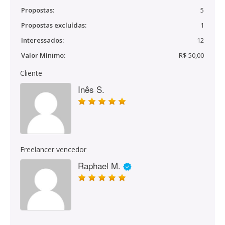
Propostas:
5
Propostas excluídas:
1
Interessados:
12
Valor Mínimo:
R$ 50,00
Cliente
Inês S.
Freelancer vencedor
Raphael M.