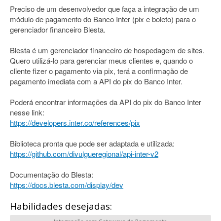
Preciso de um desenvolvedor que faça a integração de um
módulo de pagamento do Banco Inter (pix e boleto) para o
gerenciador financeiro Blesta.
Blesta é um gerenciador financeiro de hospedagem de sites.
Quero utilizá-lo para gerenciar meus clientes e, quando o
cliente fizer o pagamento via pix, terá a confirmação de
pagamento imediata com a API do pix do Banco Inter.
Poderá encontrar informações da API do pix do Banco Inter
nesse link:
https://developers.inter.co/references/pix
Biblioteca pronta que pode ser adaptada e utilizada:
https://github.com/divulgueregional/api-inter-v2
Documentação do Blesta:
https://docs.blesta.com/display/dev
Habilidades desejadas: