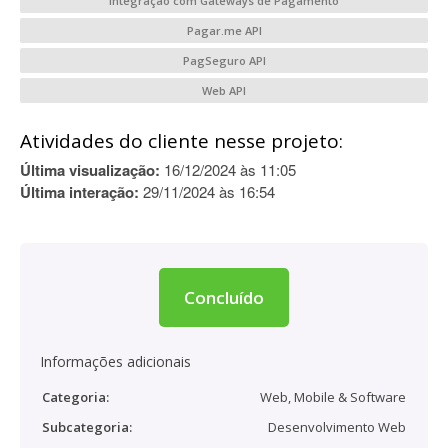
Integração com Gateways de Pagamento
Pagar.me API
PagSeguro API
Web API
Atividades do cliente nesse projeto:
Última visualização:
16/12/2024 às 11:05
Última interação:
29/11/2024 às 16:54
Concluído
Informações adicionais
Categoria:
Web, Mobile & Software
Subcategoria:
Desenvolvimento Web