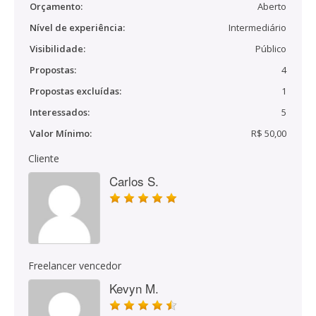
Orçamento:
Aberto
Nível de experiência:
Intermediário
Visibilidade:
Público
Propostas:
4
Propostas excluídas:
1
Interessados:
5
Valor Mínimo:
R$ 50,00
Cliente
Carlos S.
Freelancer vencedor
Kevyn M.