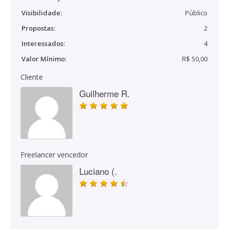
Visibilidade:
Público
Propostas:
2
Interessados:
4
Valor Mínimo:
R$ 50,00
Cliente
Guilherme R.
Freelancer vencedor
Luciano (.