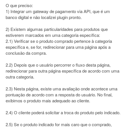
O que preciso:
1) Integrar um gateway de pagamento via API, que é um
banco digital e não localizei plugin pronto.
2) Existem algumas particularidades para produtos que
estiverem marcados em uma categoria específica:
2.1) Verificar se o produto comprado pertence à categoria
específica e, se for, redirecionar para uma página após a
conclusão da compra.
2.2) Depois que o usuário percorrer o fluxo desta página,
redirecionar para outra página específica de acordo com uma
outra categoria.
2.3) Nesta página, existe uma avaliação onde acontece uma
pontuação de acordo com a resposta do usuário. No final,
exibimos o produto mais adequado ao cliente.
2.4) O cliente poderá solicitar a troca do produto pelo indicado.
2.5) Se o produto indicado for mais caro que o comprado,