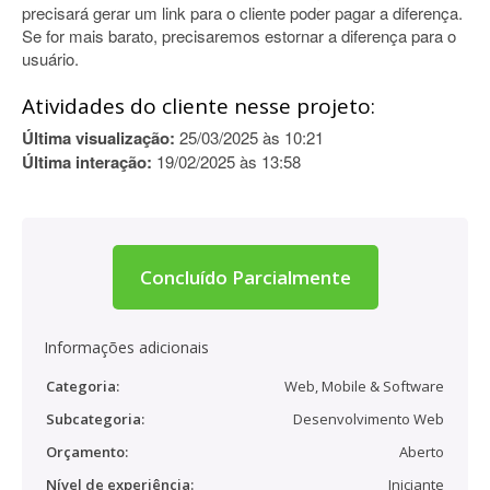
precisará gerar um link para o cliente poder pagar a diferença.
Se for mais barato, precisaremos estornar a diferença para o
usuário.
Atividades do cliente nesse projeto:
Última visualização:
25/03/2025 às 10:21
Última interação:
19/02/2025 às 13:58
Concluído Parcialmente
Informações adicionais
Categoria:
Web, Mobile & Software
Subcategoria:
Desenvolvimento Web
Orçamento:
Aberto
Nível de experiência:
Iniciante