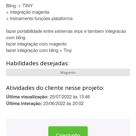
Bling -> TINY
+ integração magenta
+ treinamento funções plataforma
fazer portabilidade entre sistemas erps e tambem integracao
com bling
fazer integração com magento
fazer integração com bling + Tiny
Habilidades desejadas:
Magento
Atividades do cliente nesse projeto:
Última visualização:
25/07/2022 às 13:46
Última interação:
23/06/2022 às 20:02
Concluído