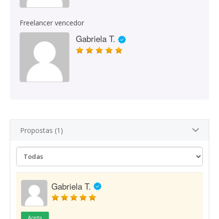
Freelancer vencedor
Gabriela T.
Propostas (1)
Gabriela T.
Aceita