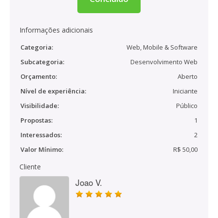
Informações adicionais
Categoria:
Web, Mobile & Software
Subcategoria:
Desenvolvimento Web
Orçamento:
Aberto
Nível de experiência:
Iniciante
Visibilidade:
Público
Propostas:
1
Interessados:
2
Valor Mínimo:
R$ 50,00
Cliente
Joao V.