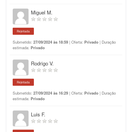
Miguel M.
Rejeitada
Submetido:
27/09/2024 às 18:59
| Oferta:
Privado
| Duração
estimada:
Privado
Rodrigo V.
Rejeitada
Submetido:
27/09/2024 às 16:29
| Oferta:
Privado
| Duração
estimada:
Privado
Luis F.