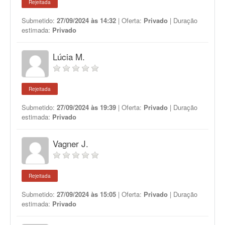
Rejeitada
Submetido:
27/09/2024 às 14:32
| Oferta:
Privado
| Duração
estimada:
Privado
Lúcia M.
Rejeitada
Submetido:
27/09/2024 às 19:39
| Oferta:
Privado
| Duração
estimada:
Privado
Vagner J.
Rejeitada
Submetido:
27/09/2024 às 15:05
| Oferta:
Privado
| Duração
estimada:
Privado