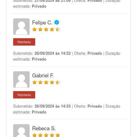
Submetido:
27/09/2024 às 21:09
| Oferta:
Privado
| Duração
estimada:
Privado
Felipe C.
Rejeitada
Submetido:
26/09/2024 às 14:52
| Oferta:
Privado
| Duração
estimada:
Privado
Gabriel F.
Rejeitada
Submetido:
26/09/2024 às 14:33
| Oferta:
Privado
| Duração
estimada:
Privado
Rebeca S.