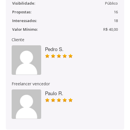
Visibilidade:
Público
Propostas:
16
Interessados:
18
Valor Mínimo:
R$ 40,00
Cliente
Pedro S.
Freelancer vencedor
Paulo R.