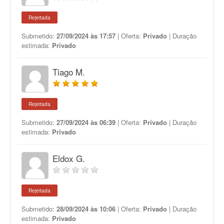
Rejeitada
Submetido:
27/09/2024 às 17:57
| Oferta:
Privado
| Duração
estimada:
Privado
Tiago M.
Rejeitada
Submetido:
27/09/2024 às 06:39
| Oferta:
Privado
| Duração
estimada:
Privado
Eldox G.
Rejeitada
Submetido:
28/09/2024 às 10:06
| Oferta:
Privado
| Duração
estimada:
Privado