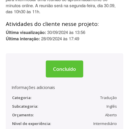
minutos online. A reunião será na segunda-feira, dia 30.09,
das 10h30 às 11h.
Atividades do cliente nesse projeto:
Última visualização:
30/09/2024 às 13:56
Última interação:
28/09/2024 às 17:49
Concluído
Informações adicionais
Categoria:
Tradução
Subcategoria:
Inglês
Orçamento:
Aberto
Nível de experiência:
Intermediário