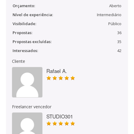
Orçamento:
Aberto
Nível de experiência:
Intermediário
Visibilidade:
Público
Propostas:
36
Propostas excluídas:
35
Interessados:
42
Cliente
Rafael A.
Freelancer vencedor
STUDIO301