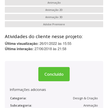
Animação
Animação 2D
Animação 3D
Adobe Premiere
Atividades do cliente nesse projeto:
Última visualização:
26/01/2022 às 15:55
Última interação:
27/06/2018 às 21:58
Concluído
Informações adicionais
Categoria:
Design & Criação
Subcategoria:
Animação