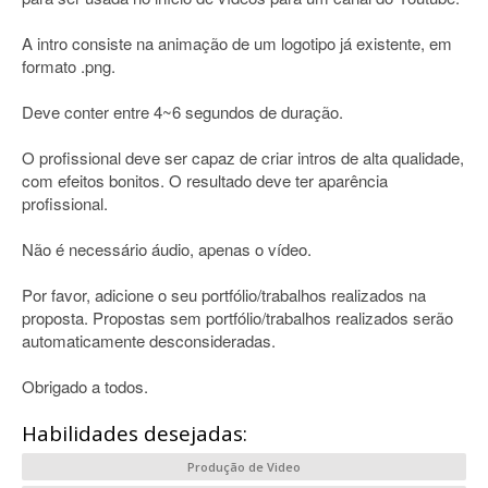
A intro consiste na animação de um logotipo já existente, em
formato .png.
Deve conter entre 4~6 segundos de duração.
O profissional deve ser capaz de criar intros de alta qualidade,
com efeitos bonitos. O resultado deve ter aparência
profissional.
Não é necessário áudio, apenas o vídeo.
Por favor, adicione o seu portfólio/trabalhos realizados na
proposta. Propostas sem portfólio/trabalhos realizados serão
automaticamente desconsideradas.
Obrigado a todos.
Habilidades desejadas:
Produção de Video