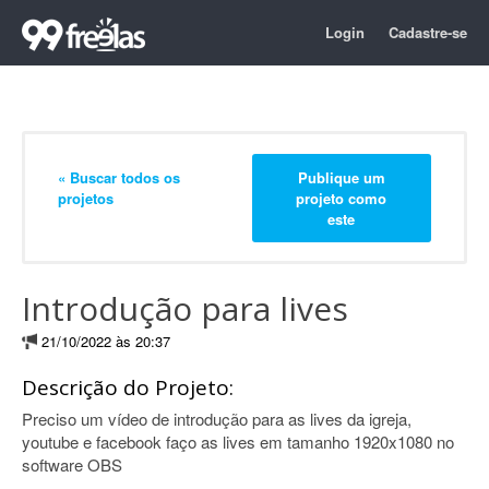
Login
Cadastre-se
« Buscar todos os
Publique um
projetos
projeto como
este
Introdução para lives
21/10/2022 às 20:37
Descrição do Projeto:
Preciso um vídeo de introdução para as lives da igreja,
youtube e facebook faço as lives em tamanho 1920x1080 no
software OBS