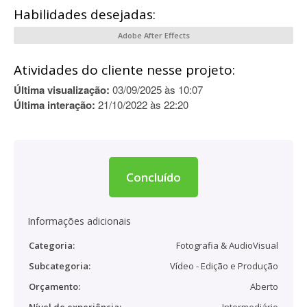
Habilidades desejadas:
Adobe After Effects
Atividades do cliente nesse projeto:
Última visualização:
03/09/2025 às 10:07
Última interação:
21/10/2022 às 22:20
Concluído
Informações adicionais
Categoria:
Fotografia & AudioVisual
Subcategoria:
Vídeo - Edição e Produção
Orçamento:
Aberto