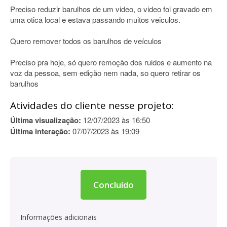
Preciso reduzir barulhos de um video, o video foi gravado em
uma otica local e estava passando muitos veiculos.
Quero remover todos os barulhos de veículos
Preciso pra hoje, só quero remoção dos ruidos e aumento na
voz da pessoa, sem edição nem nada, so quero retirar os
barulhos
Atividades do cliente nesse projeto:
Última visualização:
12/07/2023 às 16:50
Última interação:
07/07/2023 às 19:09
Concluído
Informações adicionais