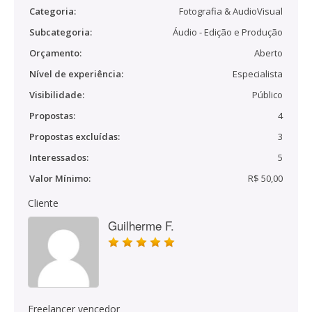
Categoria:
Fotografia & AudioVisual
Subcategoria:
Áudio - Edição e Produção
Orçamento:
Aberto
Nível de experiência:
Especialista
Visibilidade:
Público
Propostas:
4
Propostas excluídas:
3
Interessados:
5
Valor Mínimo:
R$ 50,00
Cliente
Guilherme F.
Freelancer vencedor