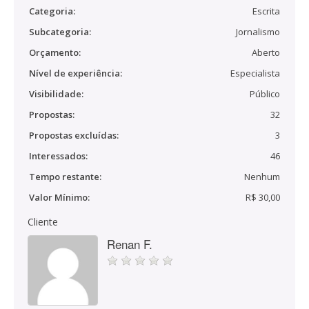
Categoria:
Escrita
Subcategoria:
Jornalismo
Orçamento:
Aberto
Nível de experiência:
Especialista
Visibilidade:
Público
Propostas:
32
Propostas excluídas:
3
Interessados:
46
Tempo restante:
Nenhum
Valor Mínimo:
R$ 30,00
Cliente
Renan F.