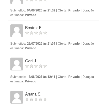
Submetido:
04/08/2025 às 21:02
| Oferta:
Privado
| Duração
estimada:
Privado
Beatriz F.
Submetido:
28/07/2025 às 21:34
| Oferta:
Privado
| Duração
estimada:
Privado
Geri J.
Submetido:
15/08/2025 às 12:41
| Oferta:
Privado
| Duração
estimada:
Privado
Ariana S.