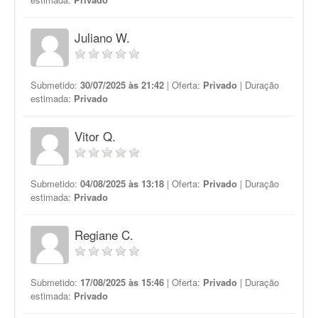
Juliano W.
Submetido:
30/07/2025 às 21:42
| Oferta:
Privado
| Duração
estimada:
Privado
Vitor Q.
Submetido:
04/08/2025 às 13:18
| Oferta:
Privado
| Duração
estimada:
Privado
Regiane C.
Submetido:
17/08/2025 às 15:46
| Oferta:
Privado
| Duração
estimada:
Privado