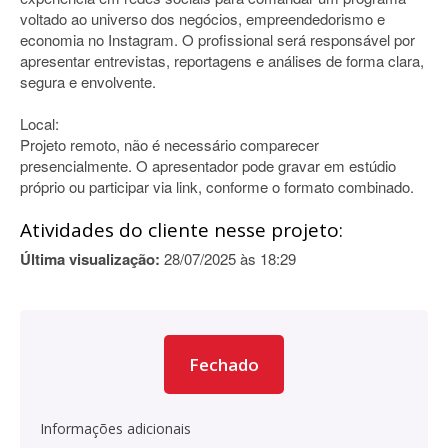
voltado ao universo dos negócios, empreendedorismo e
economia no Instagram. O profissional será responsável por
apresentar entrevistas, reportagens e análises de forma clara,
segura e envolvente.
Local:
Projeto remoto, não é necessário comparecer
presencialmente. O apresentador pode gravar em estúdio
próprio ou participar via link, conforme o formato combinado.
Atividades do cliente nesse projeto:
Última visualização:
28/07/2025 às 18:29
Fechado
Informações adicionais