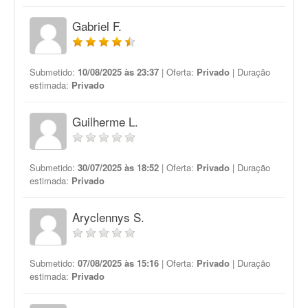
Gabriel F.
Submetido:
10/08/2025 às 23:37
| Oferta:
Privado
| Duração
estimada:
Privado
Guilherme L.
Submetido:
30/07/2025 às 18:52
| Oferta:
Privado
| Duração
estimada:
Privado
Aryclennys S.
Submetido:
07/08/2025 às 15:16
| Oferta:
Privado
| Duração
estimada:
Privado