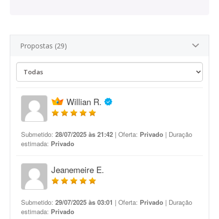
Propostas (29)
Willian R.
Submetido:
28/07/2025 às 21:42
| Oferta:
Privado
| Duração
estimada:
Privado
Jeanemeire E.
Submetido:
29/07/2025 às 03:01
| Oferta:
Privado
| Duração
estimada:
Privado