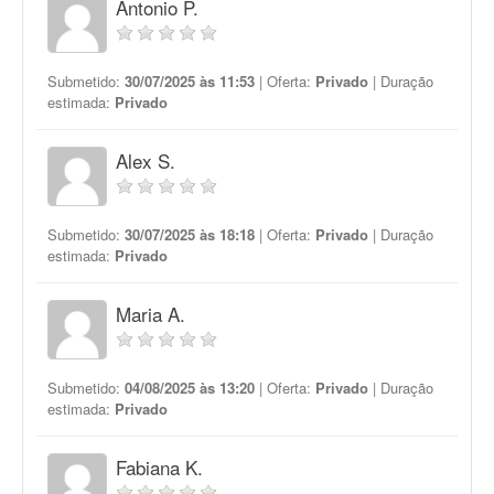
Antonio P.
Submetido:
30/07/2025 às 11:53
| Oferta:
Privado
| Duração
estimada:
Privado
Alex S.
Submetido:
30/07/2025 às 18:18
| Oferta:
Privado
| Duração
estimada:
Privado
Maria A.
Submetido:
04/08/2025 às 13:20
| Oferta:
Privado
| Duração
estimada:
Privado
Fabiana K.