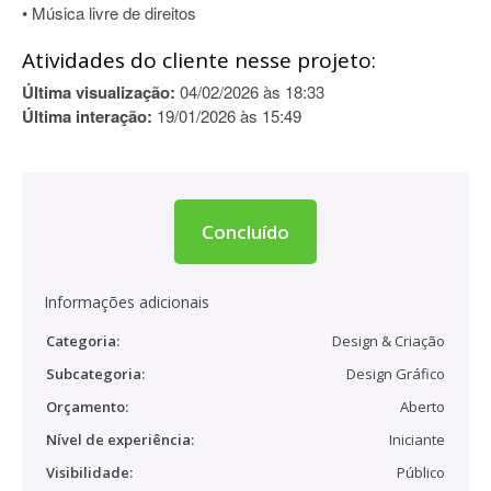
• Música livre de direitos
Atividades do cliente nesse projeto:
Última visualização:
04/02/2026 às 18:33
Última interação:
19/01/2026 às 15:49
Concluído
Informações adicionais
Categoria:
Design & Criação
Subcategoria:
Design Gráfico
Orçamento:
Aberto
Nível de experiência:
Iniciante
Visibilidade:
Público