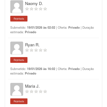
Naomy D.
Rejeitada
Submetido:
19/01/2026 às 02:02
| Oferta:
Privado
| Duração
estimada:
Privado
Ryan R.
Rejeitada
Submetido:
19/01/2026 às 16:02
| Oferta:
Privado
| Duração
estimada:
Privado
Maria J.
Rejeitada