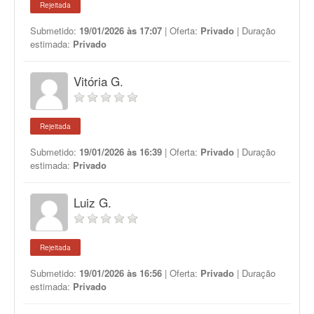
Rejeitada
Submetido:
19/01/2026 às 17:07
| Oferta:
Privado
| Duração
estimada:
Privado
Vitória G.
Rejeitada
Submetido:
19/01/2026 às 16:39
| Oferta:
Privado
| Duração
estimada:
Privado
Luiz G.
Rejeitada
Submetido:
19/01/2026 às 16:56
| Oferta:
Privado
| Duração
estimada:
Privado