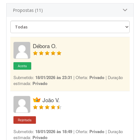
Propostas (11)
Débora O.
Aceita
Submetido:
18/01/2026 às 23:31
| Oferta:
Privado
| Duração
estimada:
Privado
João V.
Rejeitada
Submetido:
18/01/2026 às 18:49
| Oferta:
Privado
| Duração
estimada:
Privado