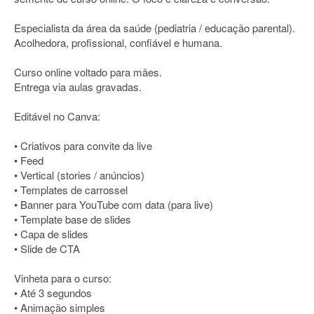
Especialista da área da saúde (pediatria / educação parental).
Acolhedora, profissional, confiável e humana.
Curso online voltado para mães.
Entrega via aulas gravadas.
Editável no Canva:
• Criativos para convite da live
• Feed
• Vertical (stories / anúncios)
• Templates de carrossel
• Banner para YouTube com data (para live)
• Template base de slides
• Capa de slides
• Slide de CTA
Vinheta para o curso:
• Até 3 segundos
• Animação simples