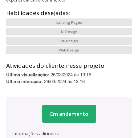
Habilidades desejadas:
Landing Pages
UI Design
UX Design
Web Design
Atividades do cliente nesse projeto:
Última visualização:
26/03/2024 às 13:15
Última interação:
26/03/2024 às 13:16
Em andamento
Informações adicionais