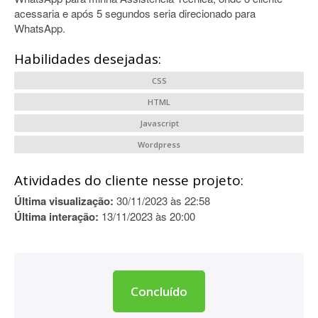
acessaria e após 5 segundos seria direcionado para
WhatsApp.
Habilidades desejadas:
CSS
HTML
Javascript
Wordpress
Atividades do cliente nesse projeto:
Última visualização:
30/11/2023 às 22:58
Última interação:
13/11/2023 às 20:00
Concluído