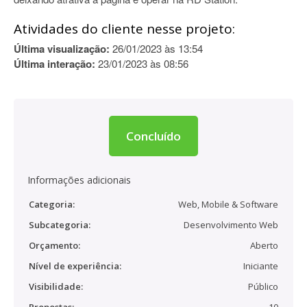
Atividades do cliente nesse projeto:
Última visualização:
26/01/2023 às 13:54
Última interação:
23/01/2023 às 08:56
Concluído
Informações adicionais
Categoria:
Web, Mobile & Software
Subcategoria:
Desenvolvimento Web
Orçamento:
Aberto
Nível de experiência:
Iniciante
Visibilidade:
Público