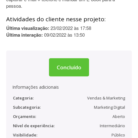
pessoa.
Atividades do cliente nesse projeto:
Última visualização:
23/02/2022 às 17:58
Última interação:
09/02/2022 às 13:50
Concluído
Informações adicionais
Categoria:
Vendas & Marketing
Subcategoria:
Marketing Digital
Orçamento:
Aberto
Nível de experiência:
Intermediário
Visibilidade:
Público