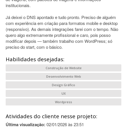
institucionais.
Já deixei o DNS apontado e tudo pronto. Preciso de alguém
com experiência em criação para formatos mobile e desktop
(responsivo). As demais integrações farei com o tempo. Não
quero algo extremamente profissional e caro, pois posso
modificar depois — também trabalho com WordPress; só
preciso do start, com o básico.
Habilidades desejadas:
Construção de Website
Desenvolvimento Web
Design Gráfico
UX
Wordpress
Atividades do cliente nesse projeto:
Última visualização:
02/01/2026 às 23:51