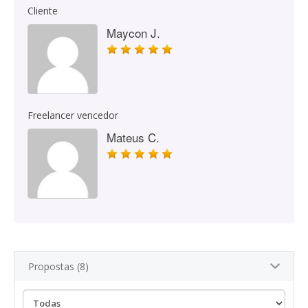
Cliente
Maycon J.
Freelancer vencedor
Mateus C.
Propostas (8)