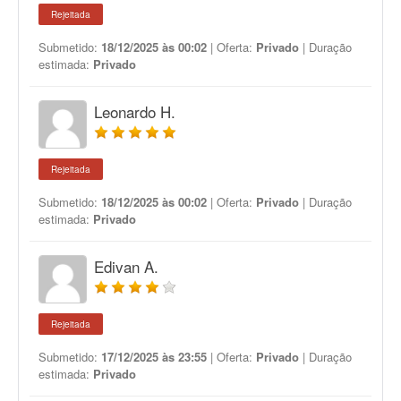
Rejeitada
Submetido:
18/12/2025 às 00:02
| Oferta:
Privado
| Duração
estimada:
Privado
Leonardo H.
Rejeitada
Submetido:
18/12/2025 às 00:02
| Oferta:
Privado
| Duração
estimada:
Privado
Edivan A.
Rejeitada
Submetido:
17/12/2025 às 23:55
| Oferta:
Privado
| Duração
estimada:
Privado