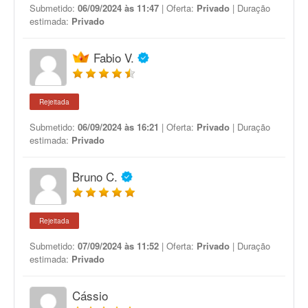
Submetido:
06/09/2024 às 11:47
| Oferta:
Privado
| Duração
estimada:
Privado
Fabio V.
Rejeitada
Submetido:
06/09/2024 às 16:21
| Oferta:
Privado
| Duração
estimada:
Privado
Bruno C.
Rejeitada
Submetido:
07/09/2024 às 11:52
| Oferta:
Privado
| Duração
estimada:
Privado
Cássio