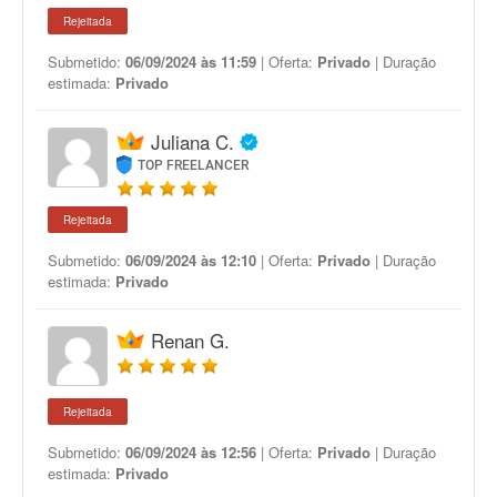
Rejeitada
Submetido:
06/09/2024 às 11:59
| Oferta:
Privado
| Duração
estimada:
Privado
Juliana C.
TOP FREELANCER
Rejeitada
Submetido:
06/09/2024 às 12:10
| Oferta:
Privado
| Duração
estimada:
Privado
Renan G.
Rejeitada
Submetido:
06/09/2024 às 12:56
| Oferta:
Privado
| Duração
estimada:
Privado