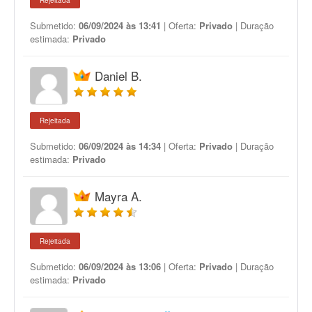
Rejeitada
Submetido:
06/09/2024 às 13:41
| Oferta:
Privado
| Duração
estimada:
Privado
Daniel B.
Rejeitada
Submetido:
06/09/2024 às 14:34
| Oferta:
Privado
| Duração
estimada:
Privado
Mayra A.
Rejeitada
Submetido:
06/09/2024 às 13:06
| Oferta:
Privado
| Duração
estimada:
Privado