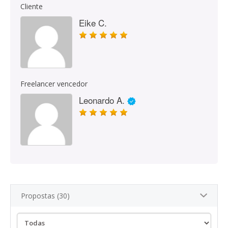
Cliente
Eike C.
Freelancer vencedor
Leonardo A.
Propostas (30)