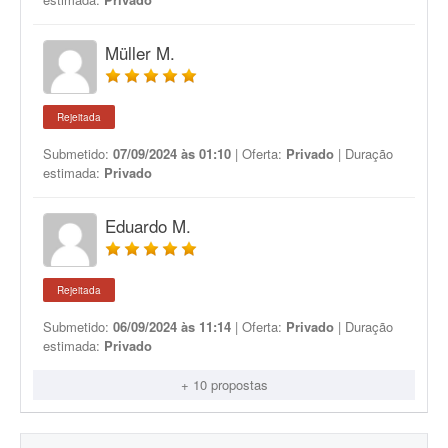
Müller M.
Rejeitada
Submetido:
07/09/2024 às 01:10
| Oferta:
Privado
| Duração
estimada:
Privado
Eduardo M.
Rejeitada
Submetido:
06/09/2024 às 11:14
| Oferta:
Privado
| Duração
estimada:
Privado
+ 10 propostas