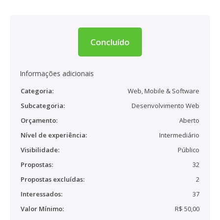
Concluído
Informações adicionais
Categoria:
Web, Mobile & Software
Subcategoria:
Desenvolvimento Web
Orçamento:
Aberto
Nível de experiência:
Intermediário
Visibilidade:
Público
Propostas:
32
Propostas excluídas:
2
Interessados:
37
Valor Mínimo:
R$ 50,00