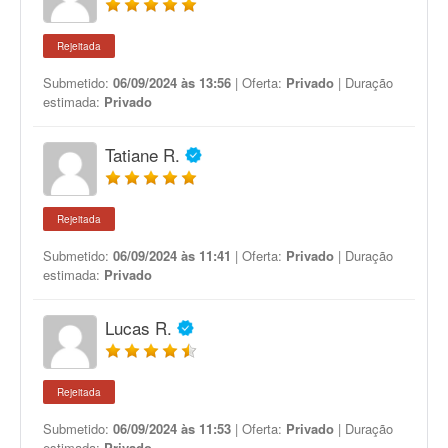
Rejeitada
Submetido:
06/09/2024 às 13:56
| Oferta:
Privado
| Duração
estimada:
Privado
Tatiane R.
Rejeitada
Submetido:
06/09/2024 às 11:41
| Oferta:
Privado
| Duração
estimada:
Privado
Lucas R.
Rejeitada
Submetido:
06/09/2024 às 11:53
| Oferta:
Privado
| Duração
estimada:
Privado