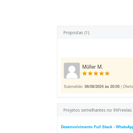
Propostas (1)
Müller M.
Submetido:
06/08/2024 às 20:05
| Ofert
Projetos semelhantes no 99Freelas
Desenvolvimento Full Stack - WhatsAp