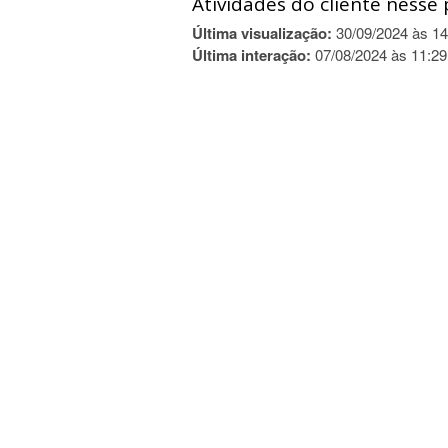
Atividades do cliente nesse 
Última visualização:
30/09/2024 às 14
Última interação:
07/08/2024 às 11:29