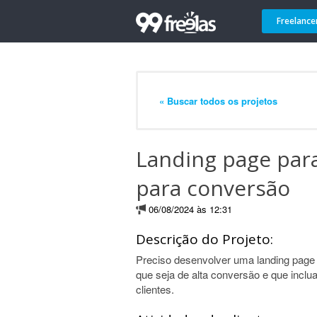
Freelance
« Buscar todos os projetos
Landing page par
para conversão
06/08/2024 às 12:31
Descrição do Projeto:
Preciso desenvolver uma landing page
que seja de alta conversão e que incl
clientes.