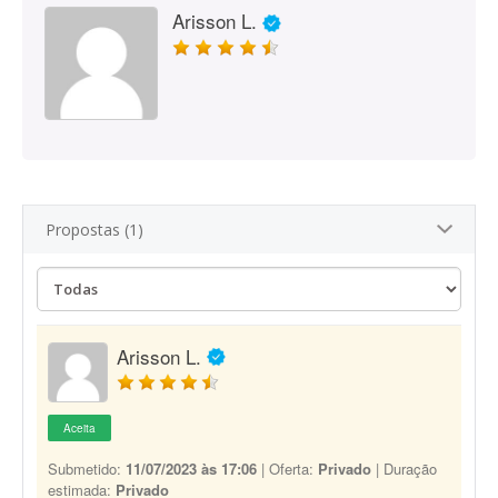
Arisson L.
Propostas (1)
Arisson L.
Aceita
Submetido:
11/07/2023 às 17:06
| Oferta:
Privado
| Duração
estimada:
Privado