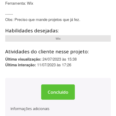
Ferramenta: Wix
------
Obs: Preciso que mande projetos que já fez.
Habilidades desejadas:
Wix
Atividades do cliente nesse projeto:
Última visualização:
24/07/2023 às 15:38
Última interação:
11/07/2023 às 17:26
Concluído
Informações adicionais