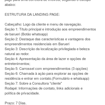
abaixo:
ESTRUTURA DA LANDING PAGE:
Cabeçalho: Logo da cliente e menu de navegação.
Seção 1: Título principal e introdução aos empreendimentos
de barueri (Botão whatsapp)
Seção 2: Destaque das características e vantagens dos
empreendimentos residenciais em Barueri
Seção 3: Descrição da localização privilegiada e beleza
natural ao redor.
Seção 4: Apresentação da área de lazer e opções de
entretenimentos;
Seção 5: Carrossel com empreendimentos (3 opções)
Seção 6: Chamada à ação para explorar as opções de
residência e entrar em contato.(Formulário e whatsapp)
Seção 7: Sobre a Consultora "cliente"
Rodapé: Informações de contato, links adicionais e
política de privacidade.
Prazo: 7 Dias.