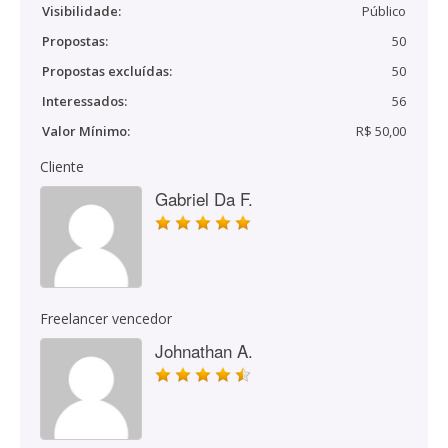
Visibilidade:
Público
Propostas:
50
Propostas excluídas:
50
Interessados:
56
Valor Mínimo:
R$ 50,00
Cliente
Gabriel Da F.
Freelancer vencedor
Johnathan A.