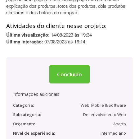
explicação dos produtos, fotos dos produtos, dois produtos
similares e dois botões de comprar.
Atividades do cliente nesse projeto:
Última visualização:
14/08/2023 às 19:34
Última interação:
07/08/2023 às 16:14
Concluído
Informações adicionais
Categoria:
Web, Mobile & Software
Subcategoria:
Desenvolvimento Web
Orçamento:
Aberto
Nível de experiência:
Intermediário