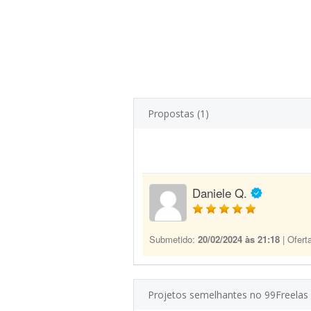
Propostas (1)
Daniele Q.
Submetido:
20/02/2024 às 21:18
| Ofert
Projetos semelhantes no 99Freelas