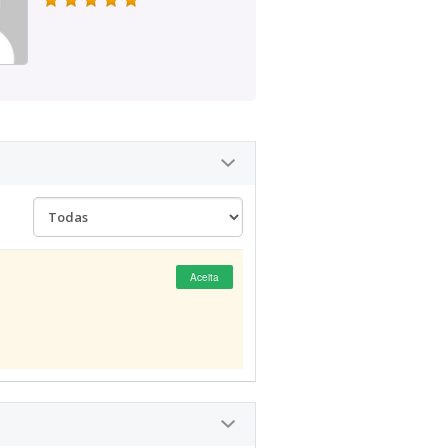
Aceita