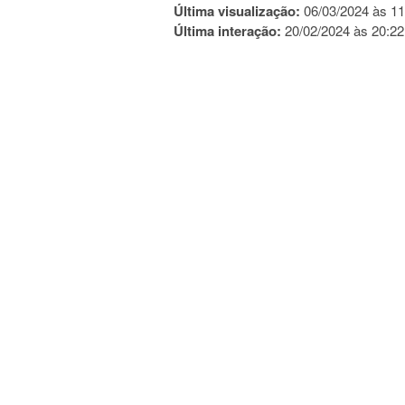
Última visualização:
06/03/2024 às 11
Última interação:
20/02/2024 às 20:22