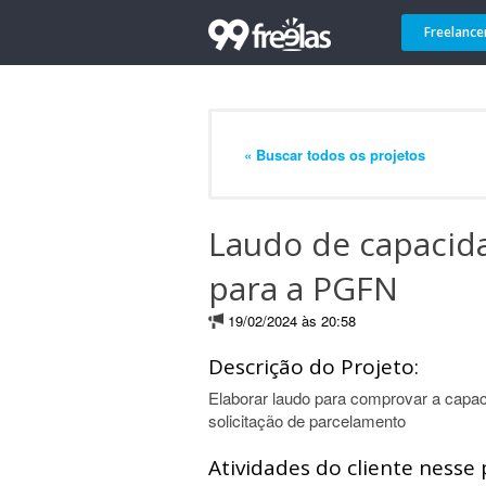
Freelance
« Buscar todos os projetos
Laudo de capaci
para a PGFN
19/02/2024 às 20:58
Descrição do Projeto:
Elaborar laudo para comprovar a cap
solicitação de parcelamento
Atividades do cliente nesse 