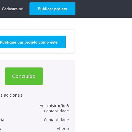
Cadastre-se
Publicar projeto
Publique um projeto como este
Concluído
s adicionais
Administração &
Contabilidade
ia:
Contabilidade
:
Aberto