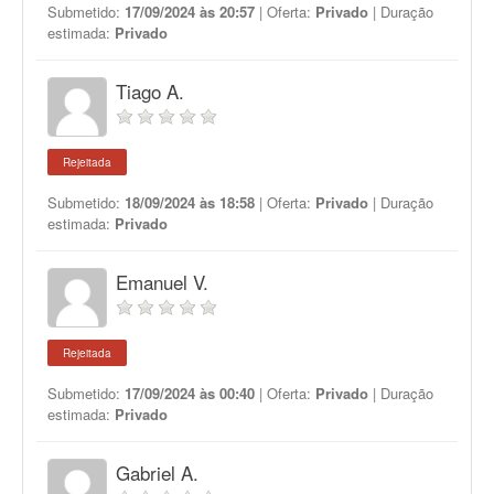
Submetido:
17/09/2024 às 20:57
| Oferta:
Privado
| Duração
estimada:
Privado
Tiago A.
Rejeitada
Submetido:
18/09/2024 às 18:58
| Oferta:
Privado
| Duração
estimada:
Privado
Emanuel V.
Rejeitada
Submetido:
17/09/2024 às 00:40
| Oferta:
Privado
| Duração
estimada:
Privado
Gabriel A.