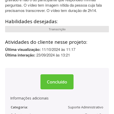
perguntas. O vídeo tem imagem nítida da pessoa cuja fala
precisamos transcrever. O vídeo tem duração de 2h14.
Habilidades desejadas:
Transcrição
Atividades do cliente nesse projeto:
Última visualização:
11/10/2024 às 11:17
Última interação:
23/09/2024 às 13:21
Concluído
Informações adicionais
Categoria:
Suporte Administrativo