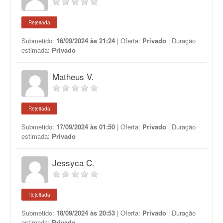
Rejeitada
Submetido:
16/09/2024 às 21:24
| Oferta:
Privado
| Duração
estimada:
Privado
Matheus V.
Rejeitada
Submetido:
17/09/2024 às 01:50
| Oferta:
Privado
| Duração
estimada:
Privado
Jessyca C.
Rejeitada
Submetido:
18/09/2024 às 20:53
| Oferta:
Privado
| Duração
estimada:
Privado