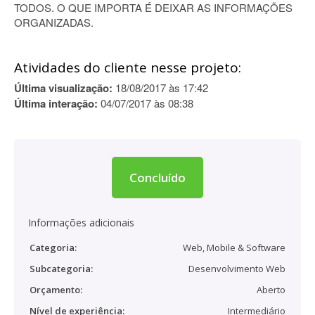
TODOS. O QUE IMPORTA É DEIXAR AS INFORMAÇÕES
ORGANIZADAS.
Atividades do cliente nesse projeto:
Última visualização:
18/08/2017 às 17:42
Última interação:
04/07/2017 às 08:38
Concluído
Informações adicionais
Categoria:
Web, Mobile & Software
Subcategoria:
Desenvolvimento Web
Orçamento:
Aberto
Nível de experiência:
Intermediário