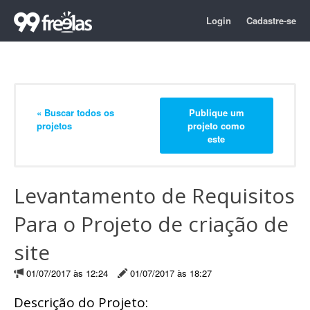
Login
Cadastre-se
« Buscar todos os
Publique um
projetos
projeto como
este
Levantamento de Requisitos
Para o Projeto de criação de
site
01/07/2017 às 12:24
01/07/2017 às 18:27
Descrição do Projeto: