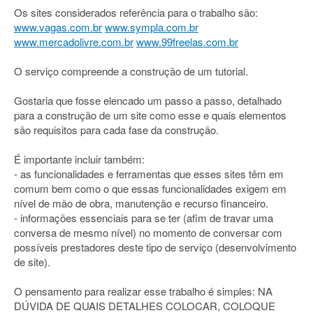
Os sites considerados referência para o trabalho são:
www.vagas.com.br
www.sympla.com.br
www.mercadolivre.com.br
www.99freelas.com.br
O serviço compreende a construção de um tutorial.
Gostaria que fosse elencado um passo a passo, detalhado
para a construção de um site como esse e quais elementos
são requisitos para cada fase da construção.
É importante incluir também:
- as funcionalidades e ferramentas que esses sites têm em
comum bem como o que essas funcionalidades exigem em
nível de mão de obra, manutenção e recurso financeiro.
- informações essenciais para se ter (afim de travar uma
conversa de mesmo nível) no momento de conversar com
possíveis prestadores deste tipo de serviço (desenvolvimento
de site).
O pensamento para realizar esse trabalho é simples: NA
DÚVIDA DE QUAIS DETALHES COLOCAR, COLOQUE