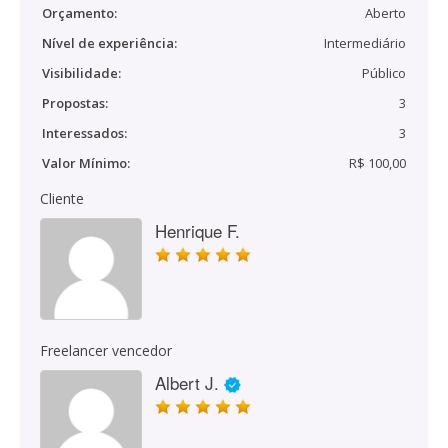
Orçamento:
Aberto
Nível de experiência:
Intermediário
Visibilidade:
Público
Propostas:
3
Interessados:
3
Valor Mínimo:
R$ 100,00
Cliente
Henrique F.
Freelancer vencedor
Albert J.