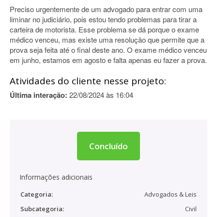
Preciso urgentemente de um advogado para entrar com uma
liminar no judiciário, pois estou tendo problemas para tirar a
carteira de motorista. Esse problema se dá porque o exame
médico venceu, mas existe uma resolução que permite que a
prova seja feita até o final deste ano. O exame médico venceu
em junho, estamos em agosto e falta apenas eu fazer a prova.
Atividades do cliente nesse projeto:
Última interação:
22/08/2024 às 16:04
Concluído
Informações adicionais
Categoria:
Advogados & Leis
Subcategoria:
Civil