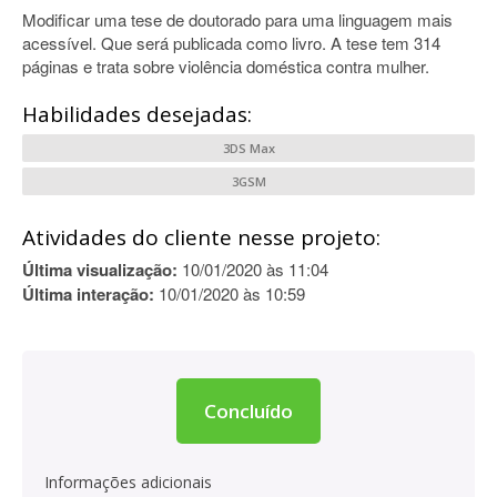
Modificar uma tese de doutorado para uma linguagem mais
acessível. Que será publicada como livro. A tese tem 314
páginas e trata sobre violência doméstica contra mulher.
Habilidades desejadas:
3DS Max
3GSM
Atividades do cliente nesse projeto:
Última visualização:
10/01/2020 às 11:04
Última interação:
10/01/2020 às 10:59
Concluído
Informações adicionais