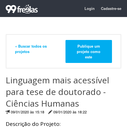
Login
Cadastre-se
« Buscar todos os
Publique um
projetos
projeto como
este
Linguagem mais acessível
para tese de doutorado -
Ciências Humanas
09/01/2020 às 15:18
09/01/2020 às 18:22
Descrição do Projeto: