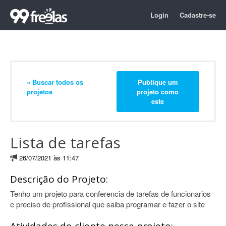
Login
Cadastre-se
« Buscar todos os
Publique um
projetos
projeto como
este
Lista de tarefas
26/07/2021 às 11:47
Descrição do Projeto:
Tenho um projeto para conferencia de tarefas de funcionarios
e preciso de profissional que saiba programar e fazer o site