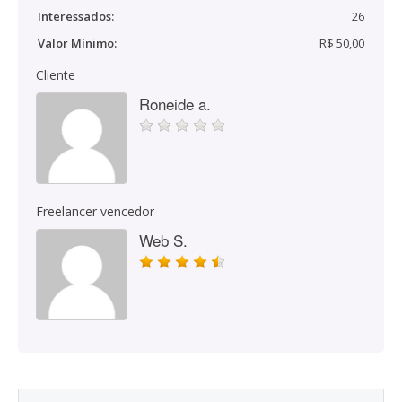
Interessados:
26
Valor Mínimo:
R$ 50,00
Cliente
Roneide a.
Freelancer vencedor
Web S.