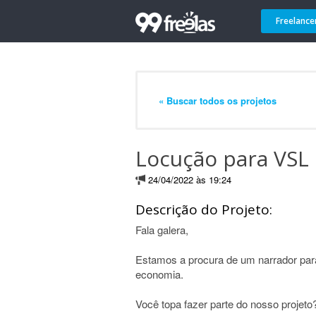
Freelance
« Buscar todos os projetos
Locução para VSL
24/04/2022 às 19:24
Descrição do Projeto:
Fala galera,
Estamos a procura de um narrador par
economia.
Você topa fazer parte do nosso projet