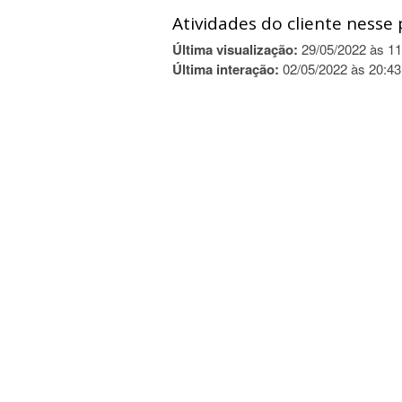
Atividades do cliente nesse 
Última visualização:
29/05/2022 às 11
Última interação:
02/05/2022 às 20:43