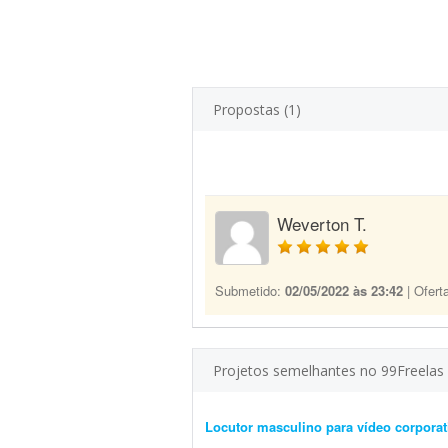
Propostas (1)
Weverton T.
Submetido:
02/05/2022 às 23:42
| Ofert
Projetos semelhantes no 99Freelas
Locutor masculino para vídeo corporat