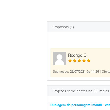
Propostas (1)
Rodrigo C.
Submetido:
28/07/2021 às 14:26
| Ofert
Projetos semelhantes no 99Freelas
Dublagem de personagem infantil - voz