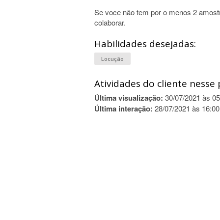
Se voce não tem por o menos 2 amostr
colaborar.
Habilidades desejadas:
Locução
Atividades do cliente nesse 
Última visualização:
30/07/2021 às 05
Última interação:
28/07/2021 às 16:00