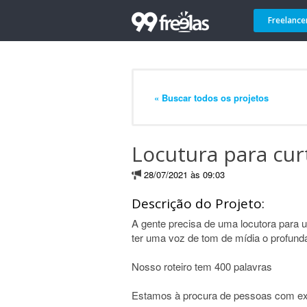
Freelance
« Buscar todos os projetos
Locutura para cur
28/07/2021 às 09:03
Descrição do Projeto:
A gente precisa de uma locutora para 
ter uma voz de tom de mídia o profunda
Nosso roteiro tem 400 palavras
Estamos à procura de pessoas com exp