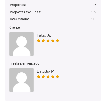
Propostas:
106
Propostas excluídas:
105
Interessados:
116
Cliente
Fabio A.
Freelancer vencedor
Estúdio M.