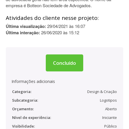
empresa é Botteon Sociedade de Advogados.
Atividades do cliente nesse projeto:
Última visualização:
29/04/2021 às 16:07
Última interação:
26/06/2020 às 15:12
Concluído
Informações adicionais
Categoria:
Design & Criação
Subcategoria:
Logotipos
Orçamento:
Aberto
Nível de experiência:
Iniciante
Visibilidade:
Público