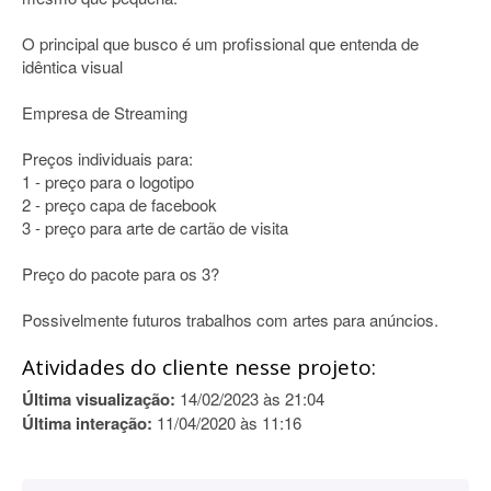
O principal que busco é um profissional que entenda de
idêntica visual
Empresa de Streaming
Preços individuais para:
1 - preço para o logotipo
2 - preço capa de facebook
3 - preço para arte de cartão de visita
Preço do pacote para os 3?
Possivelmente futuros trabalhos com artes para anúncios.
Atividades do cliente nesse projeto:
Última visualização:
14/02/2023 às 21:04
Última interação:
11/04/2020 às 11:16