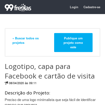
Login
Cadastre-se
« Buscar todos os
Publique um
projetos
projeto como
este
Logotipo, capa para
Facebook e cartão de visita
08/04/2020 às 09:11
Descrição do Projeto:
Preciso de uma logo minimalista que seja fácil de identificar
mesmo que pequena.