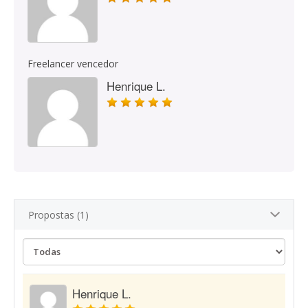
Freelancer vencedor
Henrique L.
Propostas (1)
Henrique L.