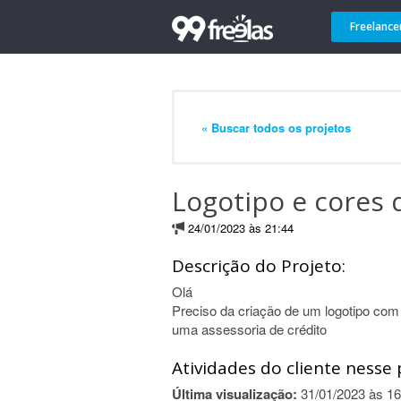
Freelance
« Buscar todos os projetos
Logotipo e cores
24/01/2023 às 21:44
Descrição do Projeto:
Olá
Preciso da criação de um logotipo com 
uma assessoria de crédito
Atividades do cliente nesse 
Última visualização:
31/01/2023 às 16