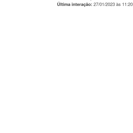
Última interação:
27/01/2023 às 11:20