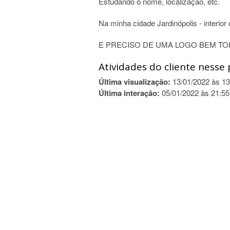
Estudando o nome, localização, etc.
Na minha cidade Jardinópolis - interior
E PRECISO DE UMA LOGO BEM TO
Atividades do cliente nesse 
Última visualização:
13/01/2022 às 13
Última interação:
05/01/2022 às 21:55