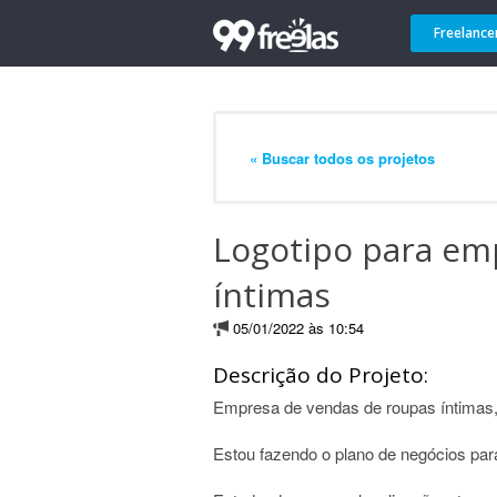
Freelance
« Buscar todos os projetos
Logotipo para em
íntimas
05/01/2022 às 10:54
Descrição do Projeto:
Empresa de vendas de roupas íntimas, 
Estou fazendo o plano de negócios pa