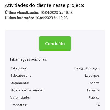
Atividades do cliente nesse projeto:
Última visualização:
10/04/2023 às 19:48
Última interação:
10/04/2023 às 12:23
Concluído
Informações adicionais
Categoria:
Design & Criação
Subcategoria:
Logotipos
Orçamento:
Aberto
Nível de experiência:
Iniciante
Visibilidade:
Público
Propostas:
14