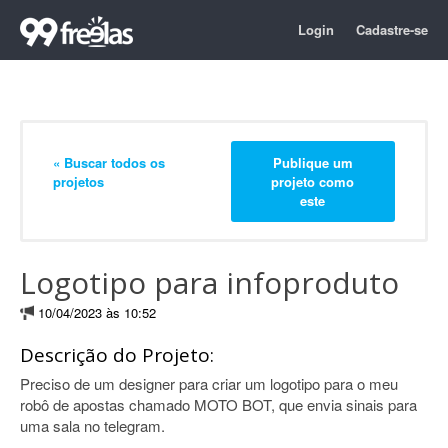
Login
Cadastre-se
« Buscar todos os
Publique um
projetos
projeto como
este
Logotipo para infoproduto
10/04/2023 às 10:52
Descrição do Projeto:
Preciso de um designer para criar um logotipo para o meu
robô de apostas chamado MOTO BOT, que envia sinais para
uma sala no telegram.