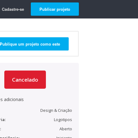
Cadastre-se
Publicar projeto
Publique um projeto como este
Cancelado
s adicionais
Design & Criação
ia:
Logotipos
:
Aberto