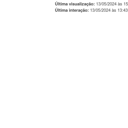
Última visualização:
13/05/2024 às 15
Última interação:
13/05/2024 às 13:43