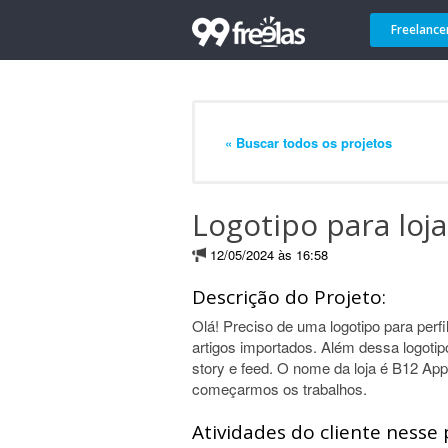
Freelance
« Buscar todos os projetos
Logotipo para loj
12/05/2024 às 16:58
Descrição do Projeto:
Olá! Preciso de uma logotipo para perfi
artigos importados. Além dessa logotipo
story e feed. O nome da loja é B12 App
começarmos os trabalhos.
Atividades do cliente nesse 