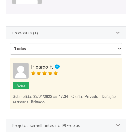
Propostas (1)
Ricardo F.
Aceita
Submetido:
23/04/2022 às 17:34
| Oferta:
Privado
| Duração
estimada:
Privado
Projetos semelhantes no 99Freelas