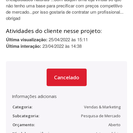
não tenho uma base para precificar com preços competitivo
de mercado...por isso gostaria de contratar um profissional...
obrigad
Atividades do cliente nesse projeto:
Última visualização:
25/04/2022 às 15:11
Última interação:
23/04/2022 às 14:38
Cancelado
Informações adicionais
Categoria:
Vendas & Marketing
Subcategoria:
Pesquisa de Mercado
Orçamento:
Aberto