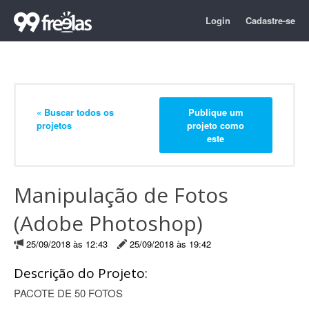
Login
Cadastre-se
« Buscar todos os
Publique um
projetos
projeto como
este
Manipulação de Fotos
(Adobe Photoshop)
25/09/2018 às 12:43
25/09/2018 às 19:42
Descrição do Projeto:
PACOTE DE 50 FOTOS