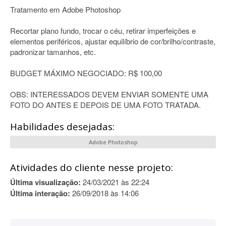
Tratamento em Adobe Photoshop
Recortar plano fundo, trocar o céu, retirar imperfeições e
elementos periféricos, ajustar equilíbrio de cor/brilho/contraste,
padronizar tamanhos, etc.
BUDGET MÁXIMO NEGOCIADO: R$ 100,00
OBS: INTERESSADOS DEVEM ENVIAR SOMENTE UMA
FOTO DO ANTES E DEPOIS DE UMA FOTO TRATADA.
Habilidades desejadas:
Adobe Photoshop
Atividades do cliente nesse projeto:
Última visualização:
24/03/2021 às 22:24
Última interação:
26/09/2018 às 14:06