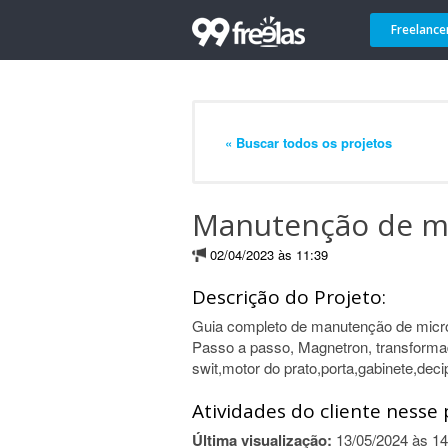
Freelance
« Buscar todos os projetos
Manutenção de m
02/04/2023 às 11:39
Descrição do Projeto:
Guia completo de manutenção de micr
Passo a passo, Magnetron, transformad
swit,motor do prato,porta,gabinete,deci
Atividades do cliente nesse 
Última visualização:
13/05/2024 às 14