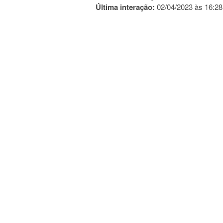
Última interação:
02/04/2023 às 16:28