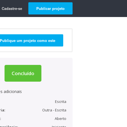
Cadastre-se
Publicar projeto
Publique um projeto como este
Concluído
s adicionais
Escrita
ia:
Outra - Escrita
:
Aberto