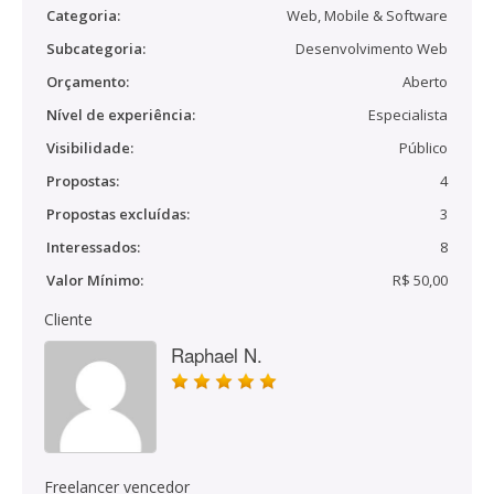
Categoria:
Web, Mobile & Software
Subcategoria:
Desenvolvimento Web
Orçamento:
Aberto
Nível de experiência:
Especialista
Visibilidade:
Público
Propostas:
4
Propostas excluídas:
3
Interessados:
8
Valor Mínimo:
R$ 50,00
Cliente
Raphael N.
Freelancer vencedor