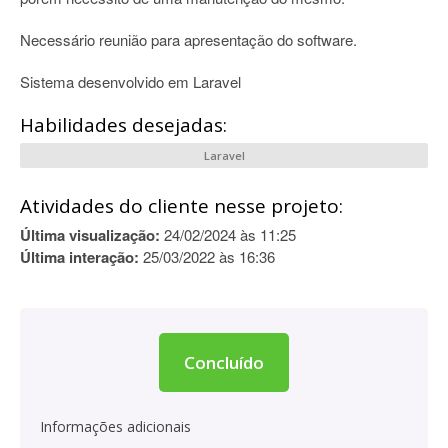
Necessário reunião para apresentação do software.
Sistema desenvolvido em Laravel
Habilidades desejadas:
Laravel
Atividades do cliente nesse projeto:
Última visualização:
24/02/2024 às 11:25
Última interação:
25/03/2022 às 16:36
Concluído
Informações adicionais